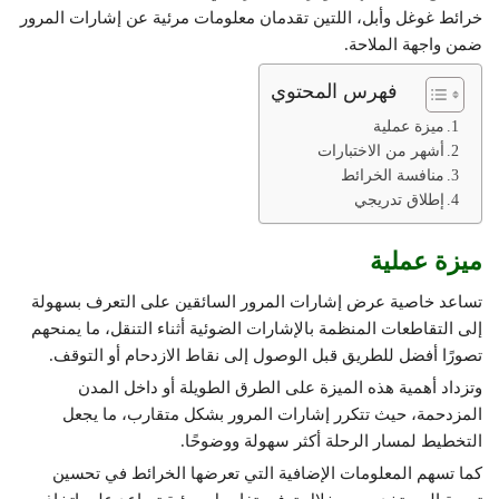
خرائط غوغل وأبل، اللتين تقدمان معلومات مرئية عن إشارات المرور
ضمن واجهة الملاحة.
فهرس المحتوي
ميزة عملية
أشهر من الاختبارات
منافسة الخرائط
إطلاق تدريجي
ميزة عملية
تساعد خاصية عرض إشارات المرور السائقين على التعرف بسهولة
إلى التقاطعات المنظمة بالإشارات الضوئية أثناء التنقل، ما يمنحهم
تصورًا أفضل للطريق قبل الوصول إلى نقاط الازدحام أو التوقف.
وتزداد أهمية هذه الميزة على الطرق الطويلة أو داخل المدن
المزدحمة، حيث تتكرر إشارات المرور بشكل متقارب، ما يجعل
التخطيط لمسار الرحلة أكثر سهولة ووضوحًا.
كما تسهم المعلومات الإضافية التي تعرضها الخرائط في تحسين