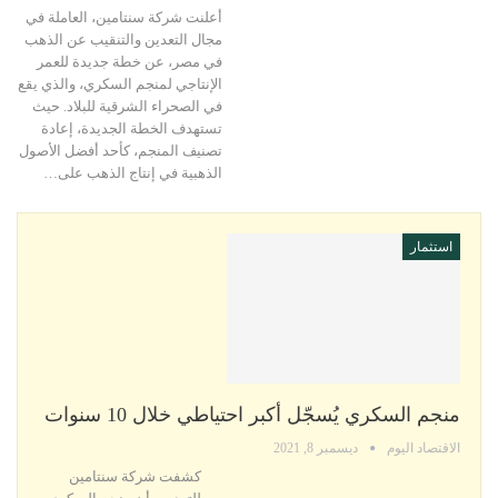
أعلنت شركة سنتامين، العاملة في
مجال التعدين والتنقيب عن الذهب
في مصر، عن خطة جديدة للعمر
الإنتاجي لمنجم السكري، والذي يقع
في الصحراء الشرقية للبلاد. حيث
تستهدف الخطة الجديدة، إعادة
تصنيف المنجم، كأحد أفضل الأصول
الذهبية في إنتاج الذهب على…
استثمار
منجم السكري يُسجّل أكبر احتياطي خلال 10 سنوات
الاقتصاد اليوم
ديسمبر 8, 2021
كشفت شركة سنتامين