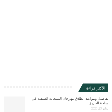
الأكثر قراءة
تفاصيل ومواعيد انطلاق مهرجان المنتجات الصيفية في
ساحة الحريق…
يوليو 23, 2026