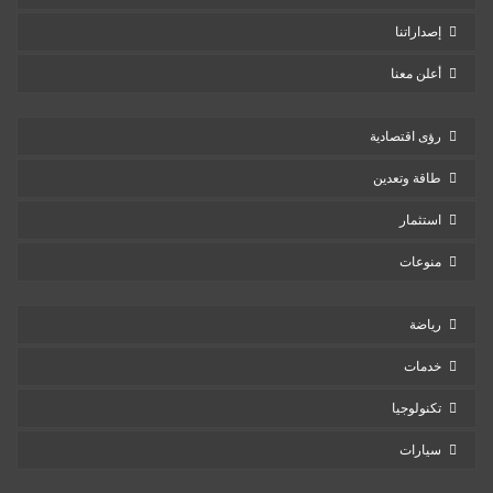
إصداراتنا
أعلن معنا
رؤى اقتصادية
طاقة وتعدين
استثمار
منوعات
رياضة
خدمات
تكنولوجيا
سيارات