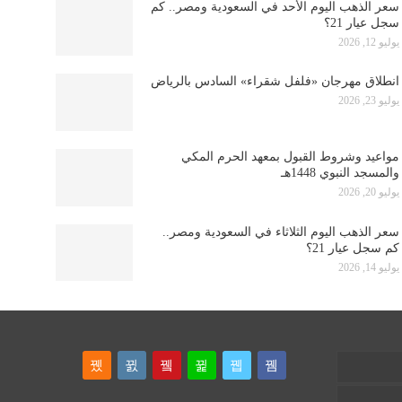
سعر الذهب اليوم الأحد في السعودية ومصر.. كم
سجل عيار 21؟
يوليو 12, 2026
انطلاق مهرجان «فلفل شقراء» السادس بالرياض
يوليو 23, 2026
مواعيد وشروط القبول بمعهد الحرم المكي
والمسجد النبوي 1448هـ
يوليو 20, 2026
سعر الذهب اليوم الثلاثاء في السعودية ومصر..
كم سجل عيار 21؟
يوليو 14, 2026