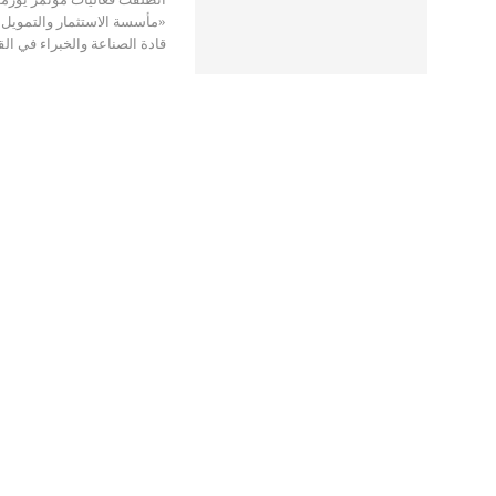
«مأسسة الاستثمار والتمويل»،
قادة الصناعة والخبراء في ا