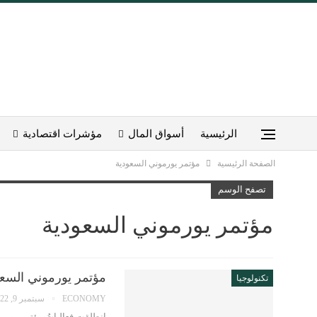
الرئيسية
أسواق المال
مؤشرات اقتصادية
الصفحة الرئيسية
مؤتمر يورموني السعودية
تصفح الوسم
مؤتمر يورموني السعودية
مؤتمر يورموني السعودية 2022.. اتجاهات الأسواق وتنا
تكنولوجيا
ECONOMY
سبتمبر 9, 2022