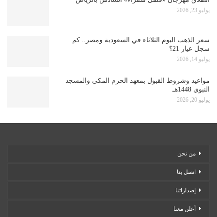
يوليو 23, 2026
سعر الذهب اليوم الثلاثاء في السعودية ومصر.. كم
سجل عيار 21؟
يوليو 14, 2026
مواعيد وشروط القبول بمعهد الحرم المكي والمسجد
النبوي 1448هـ
يوليو 20, 2026
من نحن
اتصل بنا
إصداراتنا
أعلن معنا