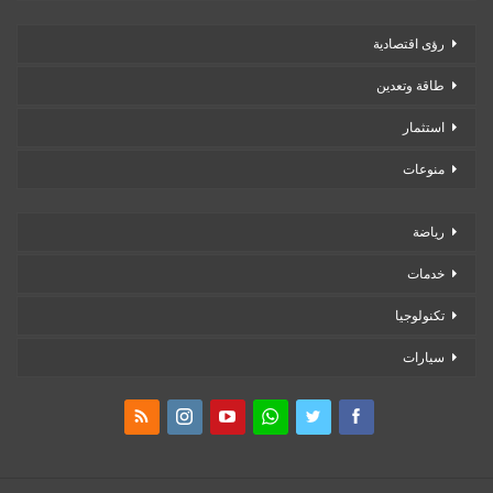
رؤى اقتصادية
طاقة وتعدين
استثمار
منوعات
رياضة
خدمات
تكنولوجيا
سيارات