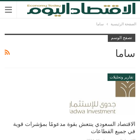
الصفحة الرئيسية
ساما
تصفح الوسم
ساما
تقارير وتحليلات
الاقتصاد السعودي ينتعش بقوة مدعومًا بمؤشرات قوية
في جميع القطاعات