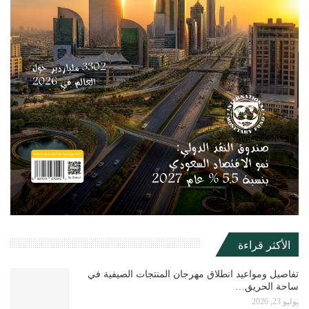
الأكثر قراءة
تفاصيل ومواعيد انطلاق مهرجان المنتجات الصيفية في
ساحة الحريق…
يوليو 23, 2026