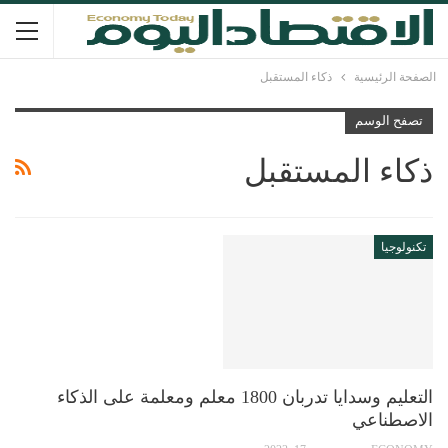
الصفحة الرئيسية
ذكاء المستقبل
تصفح الوسم
ذكاء المستقبل
تكنولوجيا
التعليم وسدايا تدربان 1800 معلم ومعلمة على الذكاء
الاصطناعي