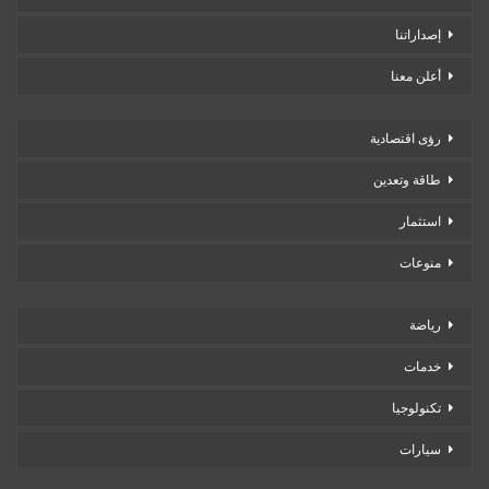
إصداراتنا
أعلن معنا
رؤى اقتصادية
طاقة وتعدين
استثمار
منوعات
رياضة
خدمات
تكنولوجيا
سيارات