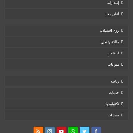
إصداراتنا
أعلن معنا
رؤى اقتصادية
طاقة وتعدين
استثمار
منوعات
رياضة
خدمات
تكنولوجيا
سيارات