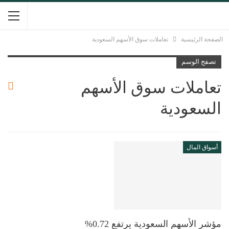
الصفحة الرئيسية
تعاملات سوق الأسهم السعودية
تصفح الوسم
تعاملات سوق الأسهم
السعودية
أسواق المال
مؤشر الأسهم السعودية يرتفع 0.72%