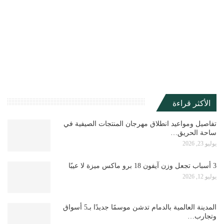
الأكثر قراءة
تفاصيل ومواعيد انطلاق مهرجان المنتجات الصيفية في
ساحة الحريق…
يوليو 23, 2026
3 أسباب تجعل وزن آيفون 18 برو ماكس ميزة لا عيبًا
يوليو 12, 2026
المدينة العالمية بالدمام تدشن موسمًا جديدًا بـ5 أسواق
وتجارب…