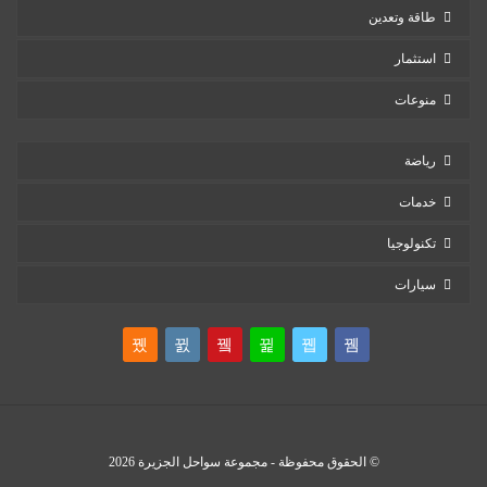
طاقة وتعدين
استثمار
منوعات
رياضة
خدمات
تكنولوجيا
سيارات
© الحقوق محفوظة - مجموعة سواحل الجزيرة 2026