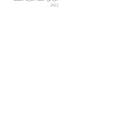
2022…