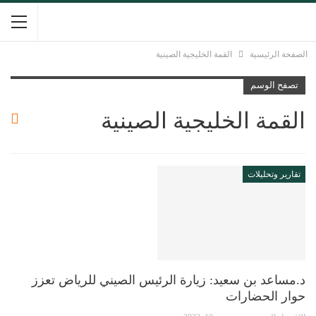
الصفحة الرئيسية
القمة الخليجية الصينية
تصفح الوسم
القمة الخليجية الصينية
تقارير وتحليلات
د.مساعد بن سعيد: زيارة الرئيس الصيني للرياض تعزز
حوار الحضارات