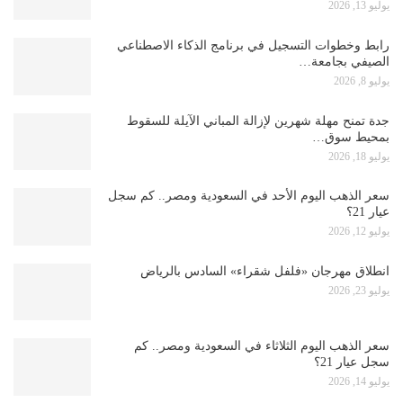
يوليو 13, 2026
رابط وخطوات التسجيل في برنامج الذكاء الاصطناعي
الصيفي بجامعة…
يوليو 8, 2026
جدة تمنح مهلة شهرين لإزالة المباني الآيلة للسقوط
بمحيط سوق…
يوليو 18, 2026
سعر الذهب اليوم الأحد في السعودية ومصر.. كم سجل
عيار 21؟
يوليو 12, 2026
انطلاق مهرجان «فلفل شقراء» السادس بالرياض
يوليو 23, 2026
سعر الذهب اليوم الثلاثاء في السعودية ومصر.. كم
سجل عيار 21؟
يوليو 14, 2026