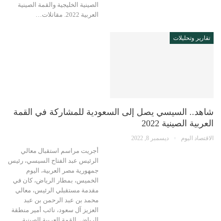
الصينية الخليجية والقمة الصينية
العربية 2022. مقاتلات…
تقارير وتحليلات
شاهد.. السيسي يصل إلى السعودية للمشاركة في القمة
العربية الصينية 2022
الاقتصاد اليوم
ديسمبر 8, 2022
أجريت مراسم استقبال معالي
الرئيس عبد الفتاح السيسي، رئيس
جمهورية مصر العربية، اليوم
الخميس، بمطار الرياض، كان في
مقدمة مستقبلي الرئيس، معالي
محمد بن عبد الرحمن بن عبد
العزيز آل سعود، نائب أمير منطقة
الرياض. القمة العربية الصينية