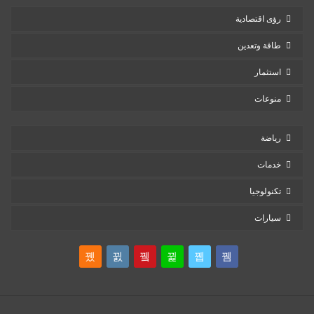
رؤى اقتصادية
طاقة وتعدين
استثمار
منوعات
رياضة
خدمات
تكنولوجيا
سيارات