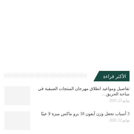
الأكثر قراءة
تفاصيل ومواعيد انطلاق مهرجان المنتجات الصيفية في
ساحة الحريق…
يوليو 23, 2026
3 أسباب تجعل وزن آيفون 18 برو ماكس ميزة لا عيبًا
يوليو 12, 2026