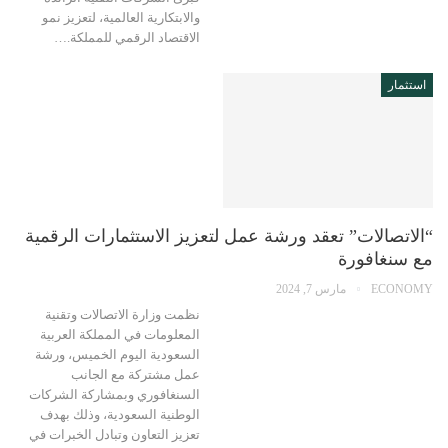
والابتكارية العالمية، لتعزيز نمو
الاقتصاد الرقمي للمملكة.…
استثمار
“الاتصالات” تعقد ورشة عمل لتعزيز الاستثمارات الرقمية
مع سنغافورة
ECONOMY
مارس 7, 2024
نظمت وزارة الاتصالات وتقنية
المعلومات في المملكة العربية
السعودية اليوم الخميس، ورشة
عمل مشتركة مع الجانب
السنغافوري وبمشاركة الشركات
الوطنية السعودية، وذلك بهدف
تعزيز التعاون وتبادل الخبرات في