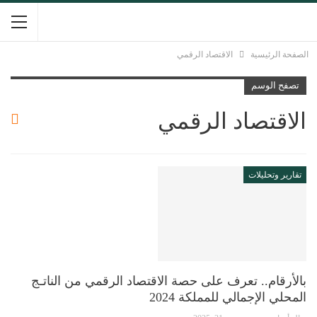
الصفحة الرئيسية
الاقتصاد الرقمي
تصفح الوسم
الاقتصاد الرقمي
تقارير وتحليلات
بالأرقام.. تعرف على حصة الاقتصاد الرقمي من الناتـج
المحلي الإجمالي للمملكة 2024