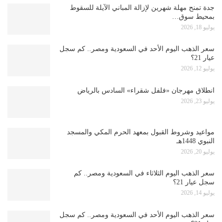
جدة تمنح مهلة شهرين لإزالة المباني الآيلة للسقوط
بمحيط سوق…
يوليو 18, 2026
سعر الذهب اليوم الأحد في السعودية ومصر.. كم سجل
عيار 21؟
يوليو 12, 2026
انطلاق مهرجان «فلفل شقراء» السادس بالرياض
يوليو 23, 2026
مواعيد وشروط القبول بمعهد الحرم المكي والمسجد
النبوي 1448هـ
يوليو 20, 2026
سعر الذهب اليوم الثلاثاء في السعودية ومصر.. كم
سجل عيار 21؟
يوليو 14, 2026
سعر الذهب اليوم الأحد في السعودية ومصر.. كم سجل