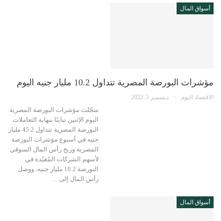
أسواق المال
مؤشرات البورصة المصرية تتداول 10.2 مليار جنيه اليوم
الاقتصاد اليوم
ديسمبر 5, 2022
سجّلت مؤشرات البورصة المصرية
اليوم الإثنين تباينًا بنهاية التعاملات.
البورصة المصرية تتداول 45.2 مليار
جنيه في أسبوع مؤشرات البورصة
المصرية وربح رأس المال السوقي
لأسهم الشركات المُقيّدة في
البورصة 10.2 مليار جنيه، ووصل
رأس المال إلى…
أسواق المال