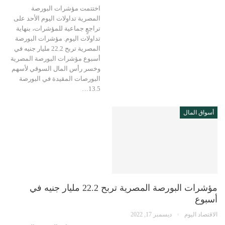
اختتمت مؤشرات البورصة
المصرية تداولات اليوم الأحد على
تراجعٍ جماعية للمؤشرات، بنهاية
تداولات اليوم. مؤشرات البورصة
المصرية تربح 22.2 مليار جنيه في
أسبوع مؤشرات البورصة المصرية
وخسر رأس المال السوقي لأسهم
البورصات المقيدة في البورصة
13.5…
أسواق المال
مؤشرات البورصة المصرية تربح 22.2 مليار جنيه في
أسبوع
الاقتصاد اليوم
ديسمبر 17, 2022