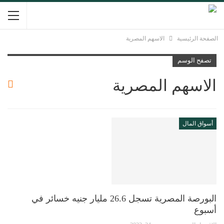
الصفحة الرئيسية
الاسهم المصرية
تصفح الوسم
الاسهم المصرية
أسواق المال
البورصة المصرية تسجل 26.6 مليار جنيه خسائر في
أسبوع