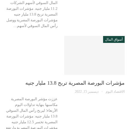
المال السوقي لأسهم الشركات
11.2 مليار جنيه. مؤشرات البورصة
المصرية تربح 13.8 مليار جنيه
مؤشرات البورصة المصرية ووصل
رأس المال السوقي لأسهم…
أسواق المال
مؤشرات البورصة المصرية تربح 13.8 مليار جنيه
الاقتصاد اليوم
ديسمبر 15, 2022
عززت مؤشر البورصة المصرية
مكاسبها بنهاية تداولات اليوم
الأربعاء؛ ليربح رأس المال السوقي
13.8 مليار جنيه. مؤشرات البورصة
المصرية تخسر 12.5 مليار جنيه
مؤشرات البورصة المصرية وارتفع