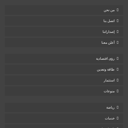
من نحن
اتصل بنا
إصداراتنا
أعلن معنا
رؤى اقتصادية
طاقة وتعدين
استثمار
منوعات
رياضة
خدمات