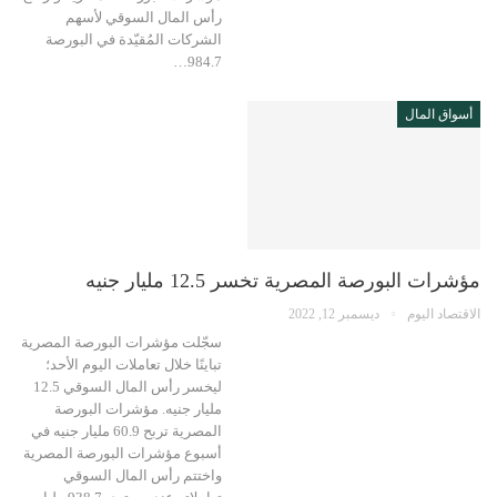
رأس المال السوقي لأسهم
الشركات المُقيّدة في البورصة
984.7…
أسواق المال
مؤشرات البورصة المصرية تخسر 12.5 مليار جنيه
الاقتصاد اليوم
ديسمبر 12, 2022
سجّلت مؤشرات البورصة المصرية
تباينًا خلال تعاملات اليوم الأحد؛
ليخسر رأس المال السوقي 12.5
مليار جنيه. مؤشرات البورصة
المصرية تربح 60.9 مليار جنيه في
أسبوع مؤشرات البورصة المصرية
واختتم رأس المال السوقي