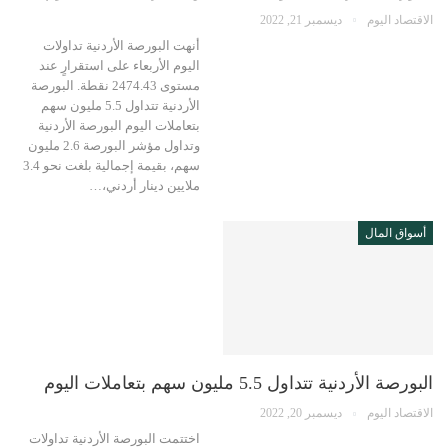
الاقتصاد اليوم
ديسمبر 21, 2022
أنهت البورصة الأردنية تداولات
اليوم الأربعاء على استقرارٍ عند
مستوى 2474.43 نقطة. البورصة
الأردنية تتداول 5.5 مليون سهم
بتعاملات اليوم البورصة الأردنية
وتداول مؤشر البورصة 2.6 مليون
سهم، بقيمة إجمالية بلغت نحو 3.4
ملايين دينار أردني،…
أسواق المال
البورصة الأردنية تتداول 5.5 مليون سهم بتعاملات اليوم
الاقتصاد اليوم
ديسمبر 20, 2022
اختتمت البورصة الأردنية تداولات