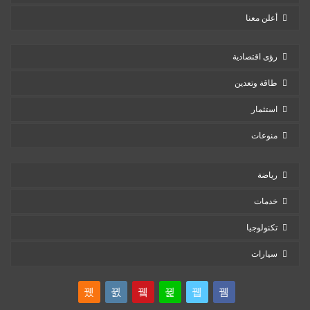
أعلن معنا
رؤى اقتصادية
طاقة وتعدين
استثمار
منوعات
رياضة
خدمات
تكنولوجيا
سيارات