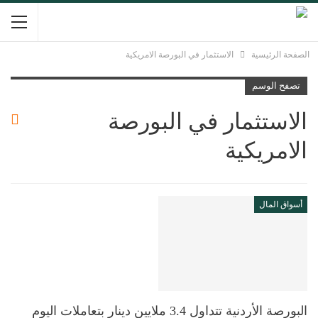
الصفحة الرئيسية
الاستثمار في البورصة الامريكية
تصفح الوسم
الاستثمار في البورصة
الامريكية
أسواق المال
البورصة الأردنية تتداول 3.4 ملايين دينار بتعاملات اليوم