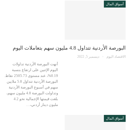
أسواق المال
البورصة الأردنية تتداول 4.8 مليون سهم بتعاملات اليوم
الاقتصاد اليوم
ديسمبر 5, 2022
أنهت البورصة الأردنية تداولات
اليوم الإثنين على ارتفاع بنسبة
0.19%، عند مستوى 2505.73 نقاط.
البورصة الأردنية تتداول 5.8 ملايين
سهم في أسبوع البورصة الأردنية
وتداولت البورصة 4.8 مليون سهم،
بلغت قيمتها الإجمالية نحو 4.2
مليون دينار أردني،…
أسواق المال