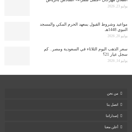
يوليو 23, 2026
مواعيد وشروط القبول بمعهد الحرم المكي والمسجد
النبوي 1448هـ
يوليو 20, 2026
سعر الذهب اليوم الثلاثاء في السعودية ومصر.. كم
سجل عيار 21؟
يوليو 14, 2026
من نحن
اتصل بنا
إصداراتنا
أعلن معنا