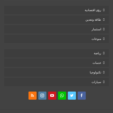
رؤى اقتصادية
طاقة وتعدين
استثمار
منوعات
رياضة
خدمات
تكنولوجيا
سيارات