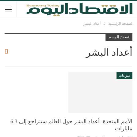
الصفحة الرئيسية
أعداد البشر
تصفح الوسم
أعداد البشر
منوعات
الأمم المتحدة: أعداد البشر حول العالم ستتراجع إلى 6.3
مليارات