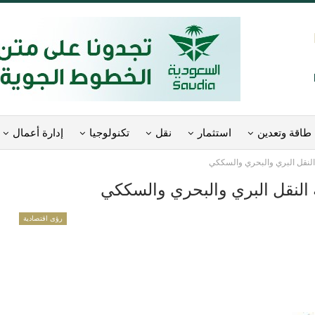
طاقة وتعدين
استثمار
نقل
تكنولوجيا
إدارة أعمال
رؤى اقتصادية