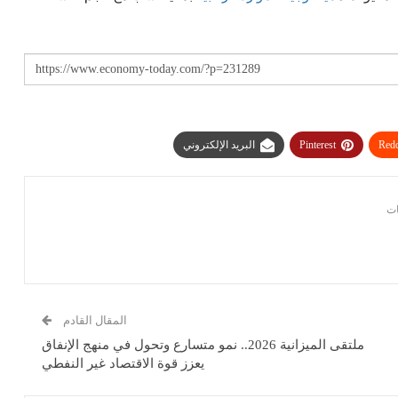
Redd
Pinterest
البريد الإلكتروني
المقال القادم
ملتقى الميزانية 2026.. نمو متسارع وتحول في منهج الإنفاق
يعزز قوة الاقتصاد غير النفطي