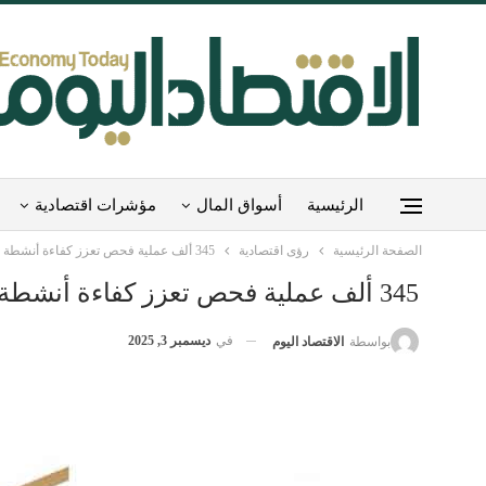
الرئيسية
أسواق المال
مؤشرات اقتصادية
الصفحة الرئيسية
رؤى اقتصادية
345 ألف عملية فحص تعزز كفاءة أنشطة النقل البري والبحري والسككي
345 ألف عملية فحص تعزز كفاءة أنشطة النقل البري والبحري والسككي
في
ديسمبر 3, 2025
بواسطة
الاقتصاد اليوم