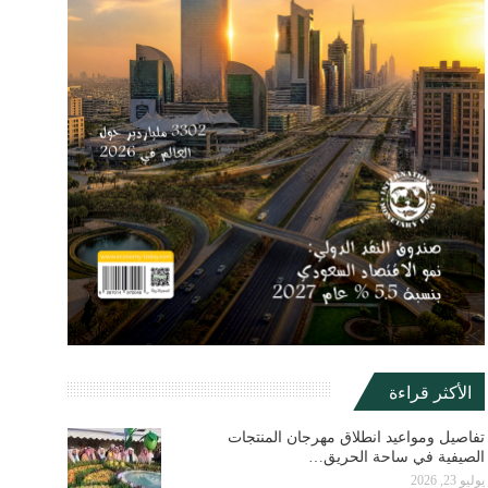
الأكثر قراءة
تفاصيل ومواعيد انطلاق مهرجان المنتجات
الصيفية في ساحة الحريق…
يوليو 23, 2026