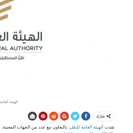
الهيئة العام
شارك
نفذت
الهيئة العامة للنقل