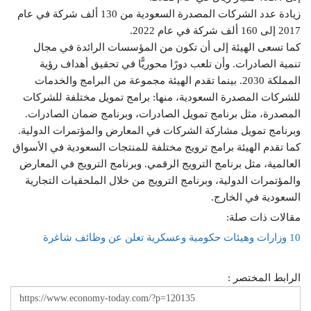
زيادة عدد الشركات المصدرة السعودية من 130 ألف شركة في عام
2017 إلى 160 ألف شركة في عام 2022.
كما تسعى الهيئة إلى أن تكون من المؤسسات الرائدة في مجال
تنمية الصادرات. وأن تلعب دورًا محوريًّا في تحقيق أهداف رؤية
المملكة 2030. بينما تقدم الهيئة مجموعة من البرامج والخدمات
للشركات المصدرة السعودية، منها: برامج تمويل مختلفة للشركات
المصدرة، مثل برنامج تمويل الصادرات، وبرنامج ضمان الصادرات.
وبرنامج تمويل مشاركة الشركات في المعارض والمؤتمرات الدولية.
كما تقدم الهيئة برامج ترويج مختلفة للمنتجات السعودية في الأسواق
العالمية، مثل برنامج الترويج الرقمي. وبرنامج الترويج في المعارض
والمؤتمرات الدولية، وبرنامج الترويج من خلال الملحقيات التجارية
السعودية في الخارج.
مقالات ذات صلة:
10 وزارات وهيئات حكومية وعسكرية تعلن عن وظائف شاغرة
الرابط المختصر :