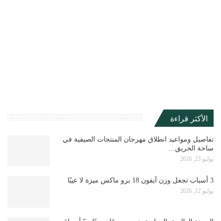
الأكثر قراءة
تفاصيل ومواعيد انطلاق مهرجان المنتجات الصيفية في
ساحة الحريق…
يوليو 23, 2026
3 أسباب تجعل وزن آيفون 18 برو ماكس ميزة لا عيبًا
يوليو 12, 2026