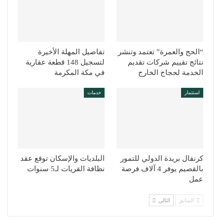
“الحج والعمرة” تعتمد وتنشر
تفاصيل المهلة الأخيرة
نتائج تقييم شركات تقديم
لتسجيل 148 قطعة عقارية
الخدمة لحجاج الخارج
في مكة المكرمة
استثمار
خدمات
كرنفال بريدة الدولي للتمور
البلديات والإسكان توقع عقد
بالقصيم يوفر 4 آلاف فرصة
نظافة القريات لـ5 سنوات
عمل
السابق
التالي