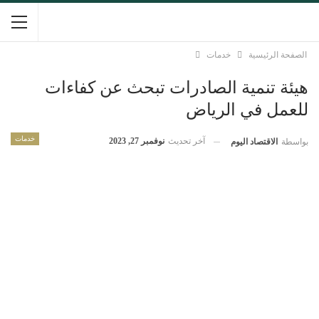
الصفحة الرئيسية
خدمات
هيئة تنمية الصادرات تبحث عن كفاءات
للعمل في الرياض
خدمات
آخر تحديث
نوفمبر 27, 2023
بواسطة
الاقتصاد اليوم