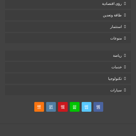
رؤى اقتصادية
طاقة وتعدين
استثمار
منوعات
رياضة
خدمات
تكنولوجيا
سيارات