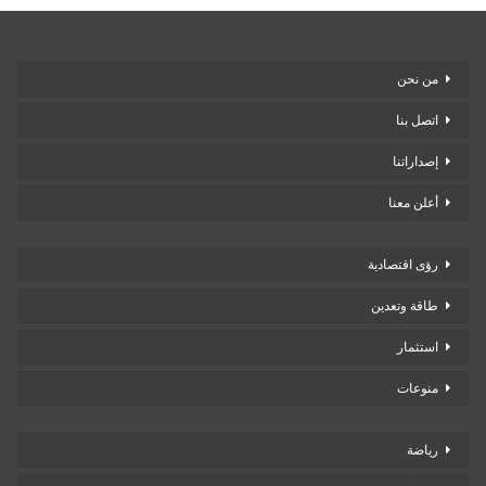
من نحن
اتصل بنا
إصداراتنا
أعلن معنا
رؤى اقتصادية
طاقة وتعدين
استثمار
منوعات
رياضة