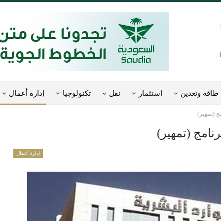
طاقة وتعدين
استثمار
نقل
تكنولوجيا
إدارة أعمال
إدارة أعمال