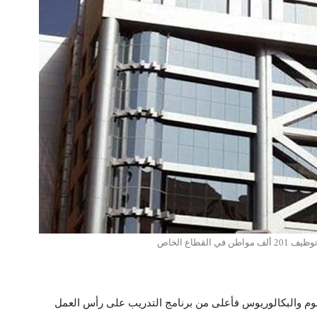
لقطاع الخاص
وم والبكالوريوس فأعلى من برنامج التدريب على رأس العمل