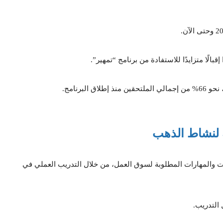
لبرنامج.
ت والمهارات المطلوبة لسوق العمل، من خلال التدريب العملي في
التدريب.