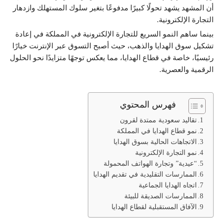
أن المشهد يشهد تحولًا كبيرًا مدفوعًا بتغير سلوك المستهلك وازدهار
التجارة الإلكترونية.
بينما ساهم النمو السريع للتجارة الإلكترونية في المملكة في إعادة
تشكيل سوق الهدايا والذهب، حيث أصبح التسوق عبر الإنترنت خيارًا
رئيسيًا، خاصة في قطاع الهدايا، مما يعكس توجهًا متزايدًا نحو الحلول
الرقمية والعصرية.
فهرس المحتوي
تقاليد سعودية ممتدة لقرون
نمو قطاع الهدايا في المملكة
الاتجاهات الحالية بسوق الهدايا
نمو التجارة الإلكترونية
“عيدية” وتجارة الهواتف المحمولة
الممارسات التقليدية في تقديم الهدايا
اتجاه الهدايا الجماعية
الممارسات الصديقة للبيئة
الآفاق المستقبلية لقطاع الهدايا