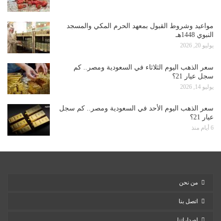
مواعيد وشروط القبول بمعهد الحرم المكي والمسجد
النبوي 1448هـ
يوليو 20, 2026
سعر الذهب اليوم الثلاثاء في السعودية ومصر.. كم
سجل عيار 21؟
يوليو 14, 2026
سعر الذهب اليوم الأحد في السعودية ومصر.. كم سجل
عيار 21؟
6 أيام منذ
من نحن
اتصل بنا
إصداراتنا