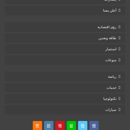
أعلن معنا
رؤى اقتصادية
طاقة وتعدين
استثمار
منوعات
رياضة
خدمات
تكنولوجيا
سيارات