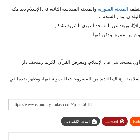
منطقة
المدينة المنورة
، والمدينة المقدسة الثانية في الإسلام بعد مكة
لدان، ودار السلام”.
يًا، ويبعد عن المسجد النبوي الشريف 4 كم.
أول مسجد بني في الإسلام. ومعرض القرآن الكريم ومتحف دار
الإسلامية. وهناك العديد من المشروعات التنموية فيها، وتظهر تقدمًا في
Redd
Pinterest
البريد الإلكتروني