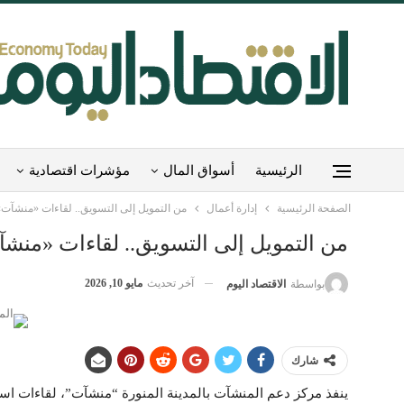
الرئيسية
أسواق المال
مؤشرات اقتصادية
الصفحة الرئيسية
إدارة أعمال
من التمويل إلى التسويق.. لقاءات «منشآت» 
من التمويل إلى التسويق.. لقاءات «منشآ
آخر تحديث
مايو 10, 2026
بواسطة
الاقتصاد اليوم
شارك