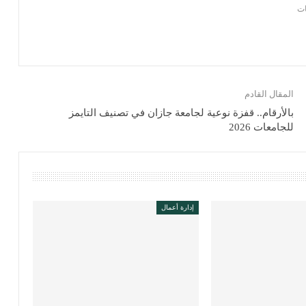
المقال القادم
بالأرقام.. قفزة نوعية لجامعة جازان في تصنيف التايمز
للجامعات 2026
إدارة أعمال