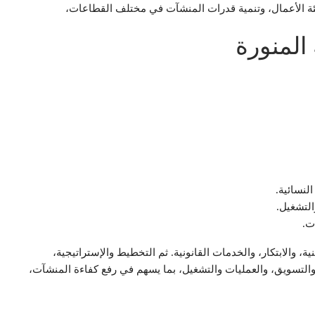
ة الأعمال، وتنمية قدرات المنشآت في مختلف القطاعات،
المنورة
لنسائية.
التشغيل.
ت.
 والابتكار، والخدمات القانونية. ثم التخطيط والإستراتيجية،
ات والتسويق، والعمليات والتشغيل، بما يسهم في رفع كفاءة المنشآت،