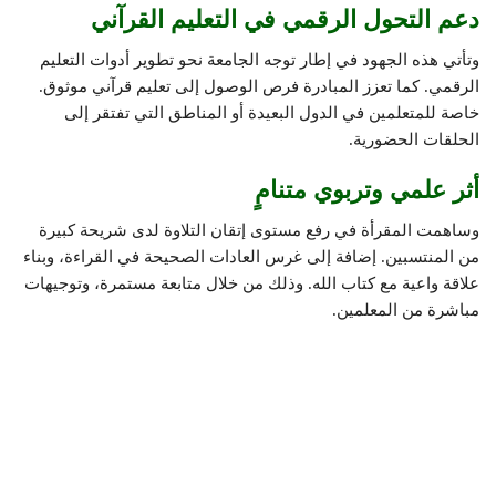
دعم التحول الرقمي في التعليم القرآني
وتأتي هذه الجهود في إطار توجه الجامعة نحو تطوير أدوات التعليم
الرقمي. كما تعزز المبادرة فرص الوصول إلى تعليم قرآني موثوق.
خاصة للمتعلمين في الدول البعيدة أو المناطق التي تفتقر إلى
الحلقات الحضورية.
أثر علمي وتربوي متنامٍ
وساهمت المقرأة في رفع مستوى إتقان التلاوة لدى شريحة كبيرة
من المنتسبين. إضافة إلى غرس العادات الصحيحة في القراءة، وبناء
علاقة واعية مع كتاب الله. وذلك من خلال متابعة مستمرة، وتوجيهات
مباشرة من المعلمين.