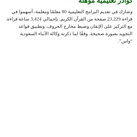
كوادر تعليمية مؤهلة
وشارك في تقديم البرامج التعليمية 80 معلمًا ومعلمة، أسهموا في
قراءة 23,229 صفحة من القرآن الكريم. بإجمالي 3,424 ساعة قراءة.
مع التركيز على الإتقان وضبط مخارج الحروف. وتطبيق قواعد
التجويد بصورة صحيحة. وفقًا لما ذكرته وكالة الأنباء السعودية
“واس”.