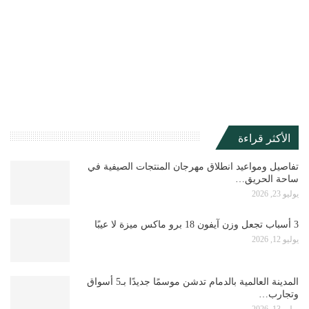
الأكثر قراءة
تفاصيل ومواعيد انطلاق مهرجان المنتجات الصيفية في
ساحة الحريق…
يوليو 23, 2026
3 أسباب تجعل وزن آيفون 18 برو ماكس ميزة لا عيبًا
يوليو 12, 2026
المدينة العالمية بالدمام تدشن موسمًا جديدًا بـ5 أسواق
وتجارب…