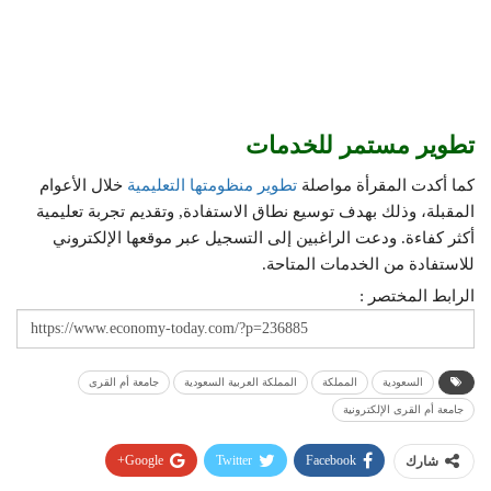
تطوير مستمر للخدمات
كما أكدت المقرأة مواصلة
تطوير منظومتها التعليمية
خلال الأعوام
المقبلة، وذلك بهدف توسيع نطاق الاستفادة, وتقديم تجربة تعليمية
أكثر كفاءة. ودعت الراغبين إلى التسجيل عبر موقعها الإلكتروني
للاستفادة من الخدمات المتاحة.
الرابط المختصر :
السعودية
المملكة
المملكة العربية السعودية
جامعة أم القرى
جامعة أم القرى الإلكترونية
Google+
Twitter
Facebook
شارك