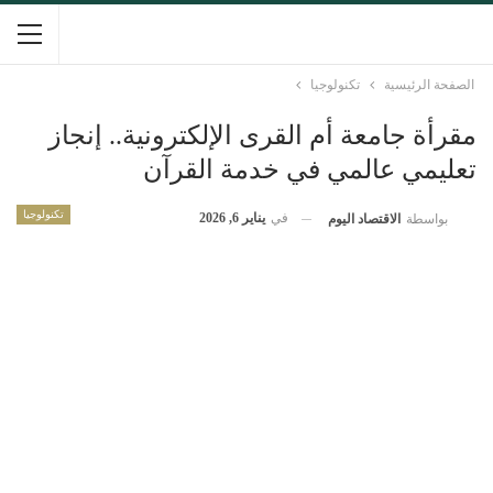
الصفحة الرئيسية
تكنولوجيا
مقرأة جامعة أم القرى الإلكترونية.. إنجاز
تعليمي عالمي في خدمة القرآن
تكنولوجيا
في
يناير 6, 2026
بواسطة
الاقتصاد اليوم