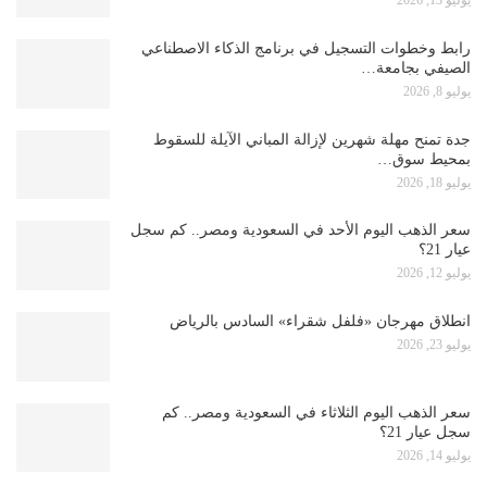
يوليو 13, 2026
رابط وخطوات التسجيل في برنامج الذكاء الاصطناعي
الصيفي بجامعة…
يوليو 8, 2026
جدة تمنح مهلة شهرين لإزالة المباني الآيلة للسقوط
بمحيط سوق…
يوليو 18, 2026
سعر الذهب اليوم الأحد في السعودية ومصر.. كم سجل
عيار 21؟
يوليو 12, 2026
انطلاق مهرجان «فلفل شقراء» السادس بالرياض
يوليو 23, 2026
سعر الذهب اليوم الثلاثاء في السعودية ومصر.. كم
سجل عيار 21؟
يوليو 14, 2026