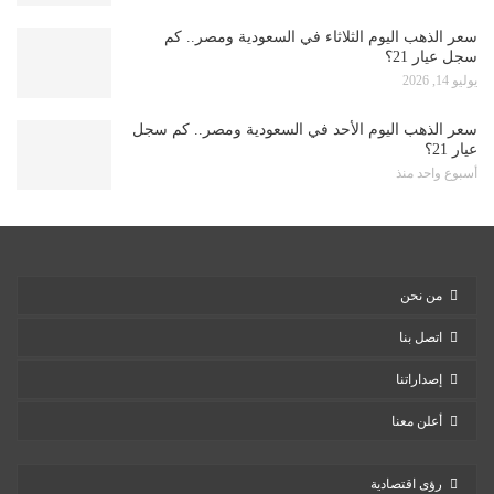
سعر الذهب اليوم الثلاثاء في السعودية ومصر.. كم
سجل عيار 21؟
يوليو 14, 2026
سعر الذهب اليوم الأحد في السعودية ومصر.. كم سجل
عيار 21؟
أسبوع واحد منذ
من نحن
اتصل بنا
إصداراتنا
أعلن معنا
رؤى اقتصادية