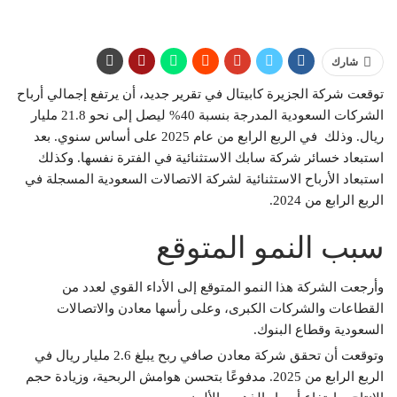
شارك
توقعت شركة الجزيرة كابيتال في تقرير جديد، أن يرتفع إجمالي أرباح
الشركات السعودية المدرجة بنسبة 40% ليصل إلى نحو 21.8 مليار
ريال. وذلك في الربع الرابع من عام 2025 على أساس سنوي. بعد
استبعاد خسائر شركة سابك الاستثنائية في الفترة نفسها. وكذلك
استبعاد الأرباح الاستثنائية لشركة الاتصالات السعودية المسجلة في
الربع الرابع من 2024.
سبب النمو المتوقع
وأرجعت الشركة هذا النمو المتوقع إلى الأداء القوي لعدد من
القطاعات والشركات الكبرى، وعلى رأسها معادن والاتصالات
السعودية وقطاع البنوك.
وتوقعت أن تحقق شركة معادن صافي ربح يبلغ 2.6 مليار ريال في
الربع الرابع من 2025. مدفوعًا بتحسن هوامش الربحية، وزيادة حجم