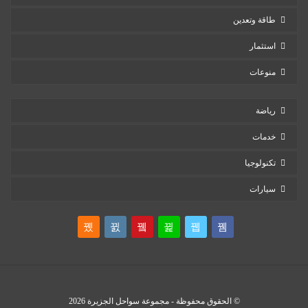
طاقة وتعدين
استثمار
منوعات
رياضة
خدمات
تكنولوجيا
سيارات
© الحقوق محفوظة - مجموعة سواحل الجزيرة 2026