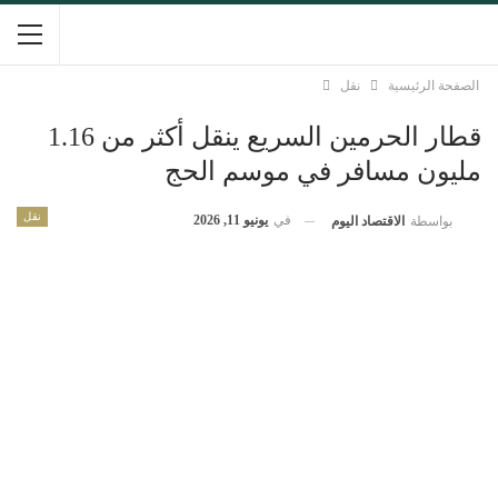
الصفحة الرئيسية
نقل
قطار الحرمين السريع ينقل أكثر من 1.16
مليون مسافر في موسم الحج
نقل
في
يونيو 11, 2026
بواسطة
الاقتصاد اليوم