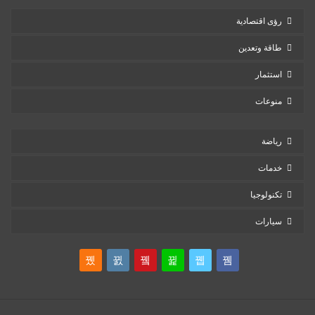
رؤى اقتصادية
طاقة وتعدين
استثمار
منوعات
رياضة
خدمات
تكنولوجيا
سيارات