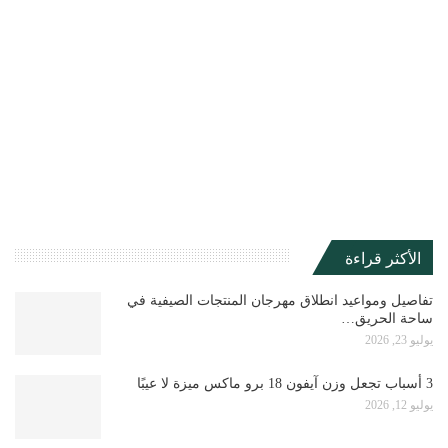
الأكثر قراءة
تفاصيل ومواعيد انطلاق مهرجان المنتجات الصيفية في
ساحة الحريق…
يوليو 23, 2026
3 أسباب تجعل وزن آيفون 18 برو ماكس ميزة لا عيبًا
يوليو 12, 2026