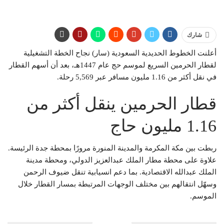
شارك
أعلنت الخطوط الحديدية السعودية (سار) نجاح الخطة التشغيلية
لقطار الحرمين السريع لموسم حج عام 1447هـ، بعد أن أسهم القطار
في نقل أكثر من 1.16 مليون مسافر عبر 5,569 رحلة.
قطار الحرمين ينقل أكثر من
1.16 مليون حاج
ربطت بين مكة المكرمة والمدينة المنورة مرورًا بمحطة جدة الرئيسة.
علاوة على محطة مطار الملك عبدالعزيز الدولي، ومحطة مدينة
الملك عبدالله الاقتصادية. بما دعم انسيابية تنقل ضيوف الرحمن
وسهّل انتقالهم بين مختلف الوجهات المرتبطة بمسار القطار خلال
الموسم.