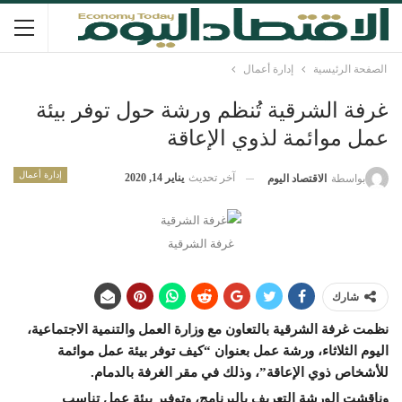
الصفحة الرئيسية
إدارة أعمال
غرفة الشرقية تُنظم ورشة حول توفر بيئة
عمل موائمة لذوي الإعاقة
إدارة أعمال
آخر تحديث
يناير 14, 2020
بواسطة
الاقتصاد اليوم
غرفة الشرقية
شارك
نظمت غرفة الشرقية بالتعاون مع وزارة العمل والتنمية الاجتماعية،
اليوم الثلاثاء، ورشة عمل بعنوان “كيف توفر بيئة عمل موائمة
للأشخاص ذوي الإعاقة”، وذلك في مقر الغرفة بالدمام
.
وناقشت الورشة التعريف بالبرنامج، وتوفير بيئة عمل تناسب