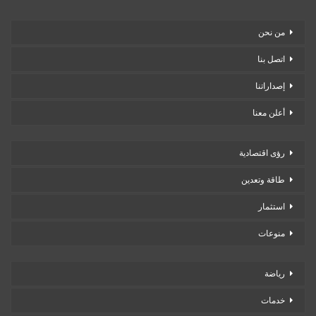
من نحن
اتصل بنا
إصداراتنا
أعلن معنا
رؤى اقتصادية
طاقة وتعدين
استثمار
منوعات
رياضة
خدمات