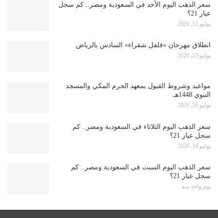
سعر الذهب اليوم الأحد في السعودية ومصر.. كم سجل
عيار 21؟
يوليو 12, 2026
انطلاق مهرجان «فلفل شقراء» السادس بالرياض
يوليو 23, 2026
مواعيد وشروط القبول بمعهد الحرم المكي والمسجد
النبوي 1448هـ
يوليو 20, 2026
سعر الذهب اليوم الثلاثاء في السعودية ومصر.. كم
سجل عيار 21؟
يوليو 14, 2026
سعر الذهب اليوم السبت في السعودية ومصر.. كم
سجل عيار 21؟
يوم واحد منذ