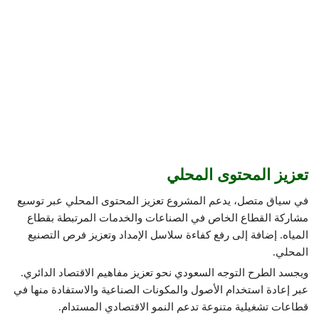
تعزيز المحتوى المحلي
في سياق متصل، يدعم المشروع تعزيز المحتوى المحلي عبر توسيع
مشاركة القطاع الخاص في الصناعات والخدمات المرتبطة بقطاع
المياه. إضافة إلى رفع كفاءة سلاسل الإمداد وتعزيز فرص التصنيع
المحلي.
ويجسد الطرح التوجه السعودي نحو تعزيز مفاهيم الاقتصاد الدائري.
عبر إعادة استخدام الأصول والمكونات الصناعية والاستفادة منها في
قطاعات تشغيلية متنوعة تدعم النمو الاقتصادي المستدام.