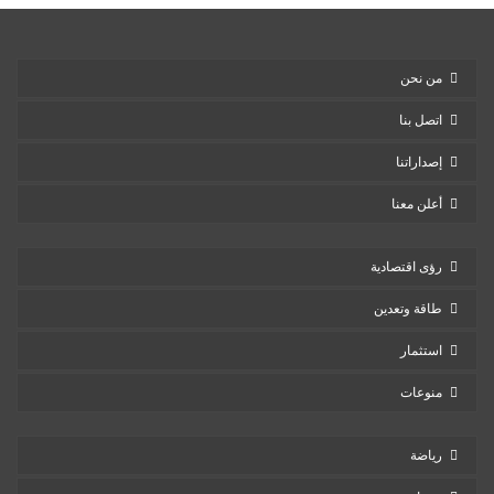
من نحن
اتصل بنا
إصداراتنا
أعلن معنا
رؤى اقتصادية
طاقة وتعدين
استثمار
منوعات
رياضة