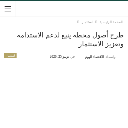
الصفحة الرئيسية
استثمار
طرح أصول محطة ينبع لدعم الاستدامة
وتعزيز الاستثمار
استثمار
في
يونيو 25, 2026
بواسطة
الاقتصاد اليوم