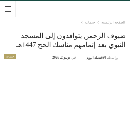
الصفحة الرئيسية
خدمات
ضيوف الرحمن يتوافدون إلى المسجد
النبوي بعد إتمامهم مناسك الحج 1447هـ
خدمات
في
يونيو 2, 2026
بواسطة
الاقتصاد اليوم