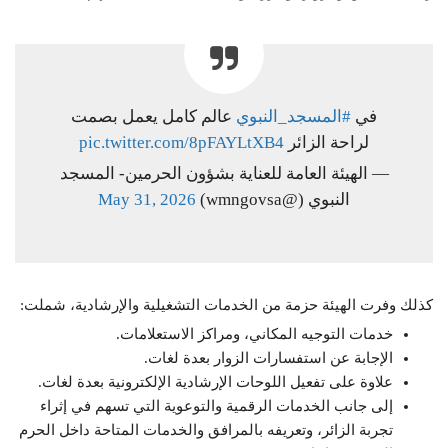
في
#المسجد_النبوي
عالم كامل يعمل بصمت
لراحة الزائر
pic.twitter.com/8pFAYLtXB4
— الهيئة العامة للعناية بشؤون الحرمين- المسجد
النبوي (@wmngovsa)
May 31, 2026
كذلك وفرت الهيئة حزمة من الخدمات التشغيلية والإرشادية، شملت:
خدمات التوجيه المكاني، ومراكز الاستعلامات.
الإجابة عن استفسارات الزوار بعدة لغات.
علاوة على تفعيل اللوحات الإرشادية الإلكترونية بعدة لغات.
إلى جانب الخدمات الرقمية والتوعوية التي تسهم في إثراء
تجربة الزائر، وتعريفه بالمرافق والخدمات المتاحة داخل الحرم