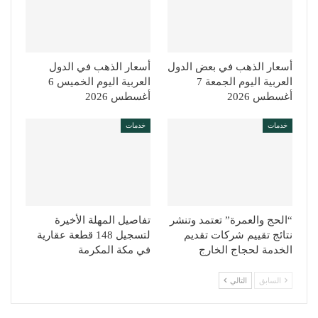
أسعار الذهب في بعض الدول
أسعار الذهب في الدول
العربية اليوم الجمعة 7
العربية اليوم الخميس 6
أغسطس 2026
أغسطس 2026
خدمات
خدمات
“الحج والعمرة” تعتمد وتنشر
تفاصيل المهلة الأخيرة
نتائج تقييم شركات تقديم
لتسجيل 148 قطعة عقارية
الخدمة لحجاج الخارج
في مكة المكرمة
السابق
التالي