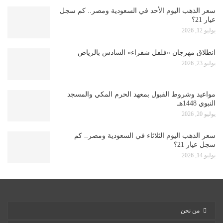
سعر الذهب اليوم الأحد في السعودية ومصر.. كم سجل
عيار 21؟
يوليو 12, 2026
انطلاق مهرجان «فلفل شقراء» السادس بالرياض
يوليو 23, 2026
مواعيد وشروط القبول بمعهد الحرم المكي والمسجد
النبوي 1448هـ
يوليو 20, 2026
سعر الذهب اليوم الثلاثاء في السعودية ومصر.. كم
سجل عيار 21؟
يوليو 14, 2026
من نحن