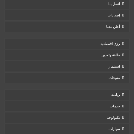
اتصل بنا
إصداراتنا
أعلن معنا
رؤى اقتصادية
طاقة وتعدين
استثمار
منوعات
رياضة
خدمات
تكنولوجيا
سيارات