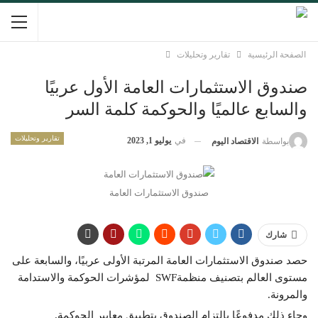
الصفحة الرئيسية
تقارير وتحليلات
صندوق الاستثمارات العامة الأول عربيًا
والسابع عالميًا والحوكمة كلمة السر
تقارير وتحليلات
في
يوليو 1, 2023
بواسطة
الاقتصاد اليوم
صندوق الاستثمارات العامة
شارك
حصد صندوق الاستثمارات العامة المرتبة الأولى عربيًا، والسابعة على
مستوى العالم بتصنيف منظمةSWF لمؤشرات الحوكمة والاستدامة
والمرونة.
وجاء ذلك مدفوعًا بالتزام الصندوق بتطبيق معايير الحوكمة.