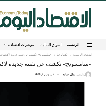
الرئيسية
أسواق المال
مؤشرات اقتصادية
الصفحة الرئيسية
تكنولوجيا
«سامسونج» تكشف عن تقنية جديدة لاكتشاف
«سامسونج» تكشف عن تقنية جديدة لاك
في
يناير 4, 2026
بواسطة
نوال أسامة