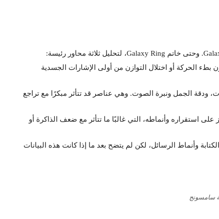
بطء الحركة أو اختلال التوازن من أولى الإشارات الجسدية
، ودقة الجمل ونبرة الصوت. وهي عناصر قد تتأثر مبكرًا مع تراجع
 على استقراره وأنماطه، التي غالبًا ما تتأثر مع ضعف الذاكرة أو
ابة وأنماط الرسائل، لكن لم يتضح بعد ما إذا كانت هذه البيانات
 سامسونج