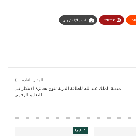
Redd
Pinterest
البريد الإلكتروني
المقال القادم
مدينة الملك عبدالله للطاقة الذرية تتوج بجائزة الابتكار في
التعليم الرقمي
تكنولوجيا