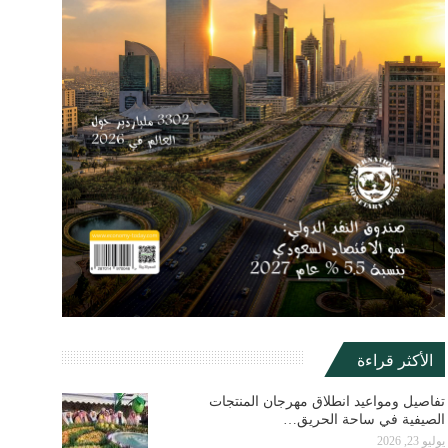
الأكثر قراءة
تفاصيل ومواعيد انطلاق مهرجان المنتجات
الصيفية في ساحة الحريق…
يوليو 23, 2026