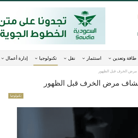
طاقة وتعدين
استثمار
نقل
تكنولوجيا
إدارة أعمال
 مرض الخرف قبل الظهور
تشاف مرض الخرف قبل الظهور
تكنولوجيا