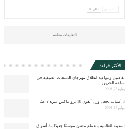
السابق
التالي
التعليقات مغلقة.
الأكثر قراءة
تفاصيل ومواعيد انطلاق مهرجان المنتجات الصيفية في
ساحة الحريق…
يوليو 23, 2026
3 أسباب تجعل وزن آيفون 18 برو ماكس ميزة لا عيبًا
يوليو 12, 2026
المدينة العالمية بالدمام تدشن موسمًا جديدًا بـ5 أسواق