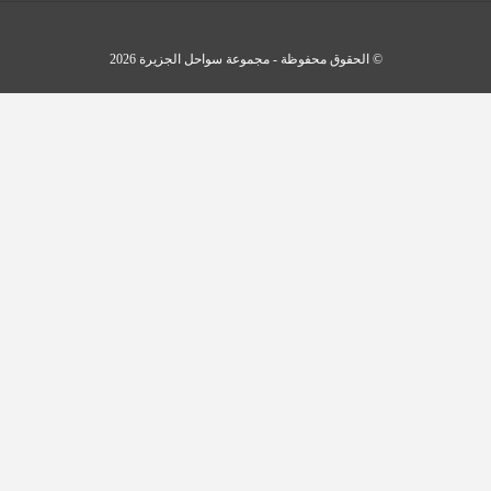
© الحقوق محفوظة - مجموعة سواحل الجزيرة 2026