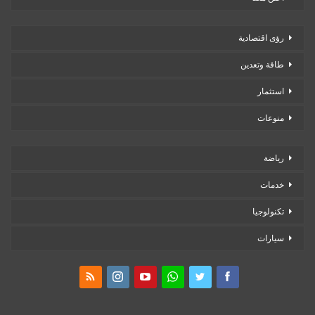
رؤى اقتصادية
طاقة وتعدين
استثمار
منوعات
رياضة
خدمات
تكنولوجيا
سيارات