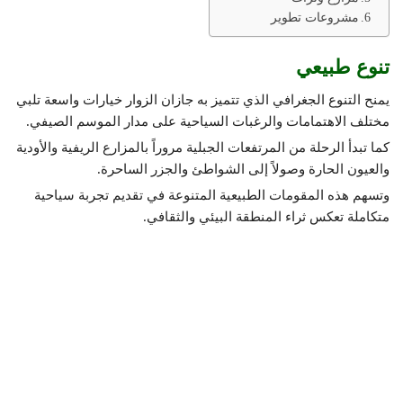
مشروعات تطوير
تنوع طبيعي
يمنح التنوع الجغرافي الذي تتميز به جازان الزوار خيارات واسعة تلبي
مختلف الاهتمامات والرغبات السياحية على مدار الموسم الصيفي.
كما تبدأ الرحلة من المرتفعات الجبلية مروراً بالمزارع الريفية والأودية
والعيون الحارة وصولاً إلى الشواطئ والجزر الساحرة.
وتسهم هذه المقومات الطبيعية المتنوعة في تقديم تجربة سياحية
متكاملة تعكس ثراء المنطقة البيئي والثقافي.