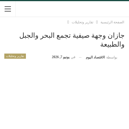
الصفحة الرئيسية
تقارير وتحليلات
جازان وجهة صيفية تجمع البحر والجبل
والطبيعة
تقارير وتحليلات
في
يونيو 7, 2026
بواسطة
الاقتصاد اليوم