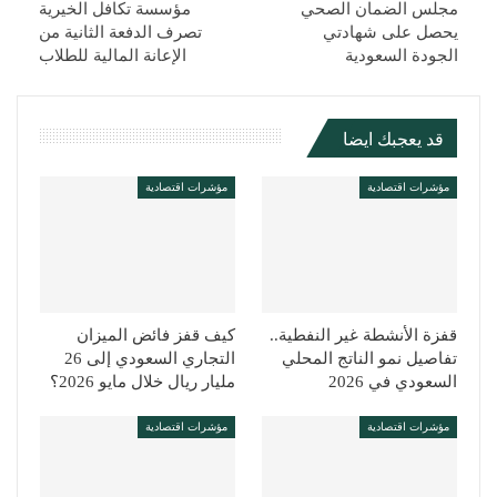
مجلس الضمان الصحي
مؤسسة تكافل الخيرية
يحصل على شهادتي
تصرف الدفعة الثانية من
الجودة السعودية
الإعانة المالية للطلاب
قد يعجبك ايضا
مؤشرات اقتصادية
مؤشرات اقتصادية
قفزة الأنشطة غير النفطية..
كيف قفز فائض الميزان
تفاصيل نمو الناتج المحلي
التجاري السعودي إلى 26
السعودي في 2026
مليار ريال خلال مايو 2026؟
مؤشرات اقتصادية
مؤشرات اقتصادية