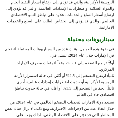
الروسية الأوكرانية، والتي قد تؤدي إلى ارتفاع أسعار النفط الخام
والمواد الغذائية. واضطرابات الإمدادات العالمية، والتي قد تؤدي إلى
ارتفاع أسعار السلع والخدمات. علاوة على تباطؤ النمو الاقتصادي
العالمي، والذي قد يؤدي إلى انخفاض الطلب على السلع والخدمات
الإماراتية.
سيناريوهات محتملة
في ضوء هذه العوامل، هناك عدد من السيناريوهات المحتملة لتضخم
في الإمارات خلال عام 2024، تتمثل في:
أولاً: تراجع التضخم إلى 2.1 %، وفقاً لتوقعات مصرف الإمارات
المركزي.
ثانياً: ارتفاع التضخم إلى 2.5% أو أكثر، في حالة استمرار الأزمة
الروسية الأوكرانية أو حدوث اضطرابات إمدادات عالمية أخرى.
ثالثاً: انخفاض التضخم إلى 1.5% أو أقل، في حالة حدوث تباطؤ
اقتصادي حاد في العالم.
تستعد دولة الإمارات لتحديات التضخم العالمي في عام 2024، من
خلال اتخاذ عدد من الإجراءات الاحترازية. ومع ذلك، لا تزال هناك بعض
المخاطر التي قد تؤثر على الاقتصاد الوطني، لذلك يجب على