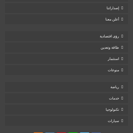
إصداراتنا
أعلن معنا
رؤى اقتصادية
طاقة وتعدين
استثمار
منوعات
رياضة
خدمات
تكنولوجيا
سيارات