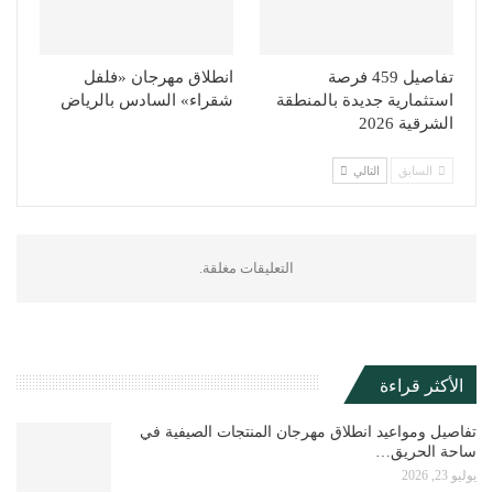
تفاصيل 459 فرصة
انطلاق مهرجان «فلفل
استثمارية جديدة بالمنطقة
شقراء» السادس بالرياض
الشرقية 2026
السابق
التالي
التعليقات مغلقة.
الأكثر قراءة
تفاصيل ومواعيد انطلاق مهرجان المنتجات الصيفية في
ساحة الحريق…
يوليو 23, 2026