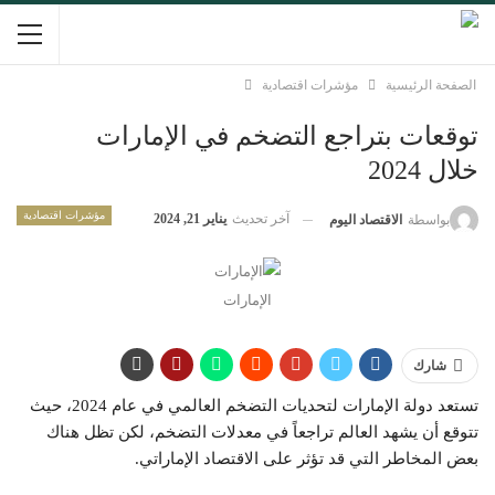
الصفحة الرئيسية
مؤشرات اقتصادية
توقعات بتراجع التضخم في الإمارات
خلال 2024
مؤشرات اقتصادية
آخر تحديث
يناير 21, 2024
بواسطة
الاقتصاد اليوم
الإمارات
شارك
تستعد دولة الإمارات لتحديات التضخم العالمي في عام 2024، حيث
تتوقع أن يشهد العالم تراجعاً في معدلات التضخم، لكن تظل هناك
بعض المخاطر التي قد تؤثر على الاقتصاد الإماراتي.