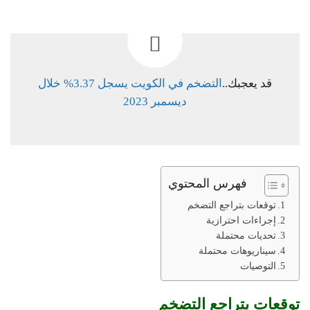
قد يعجبك..
التضخم في الكويت يسجل 3.37% خلال
ديسمبر 2023
فهرس المحتوي
توقعات بتراجع التضخم
إجراءات احترازية
تحديات محتملة
سيناريوهات محتملة
التوصيات
توقعات بتراجع التضخم