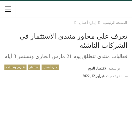
الصفحة الرئيسية
إدارة أعمال
تعرف على محاور منتدى الاستثمار في
الشركات الناشئة
فعاليات منتدى تنطلق يوم 21 مارس الجاري وتستمر 3 أيام
إدارة أعمال
استثمار
تقارير وتحليلات
بواسطة
الاقتصاد اليوم
آخر تحديث
فبراير 12, 2022