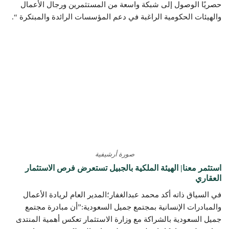
حصريًا الوصول إلى شبكة واسعة من المستثمرين ورجال الأعمال
والهيئات الحكومية الراغبة في دعم المؤسسات الرائدة والمبتكرة “.
صورة أرشيفية
استثمر معنا| الهيئة الملكية بالجبيل تستعرض فرص الاستثمار
العقاري
في السياق ذاته أكد محمد عبدالغفار؛المدير العام لريادة الأعمال
والمبادرات الإنسانية بمجتمع جميل السعودية:”أن مبادرة مجتمع
جميل السعودية بالشراكة مع وزارة الاستثمار تعكس أهمية المنتدى