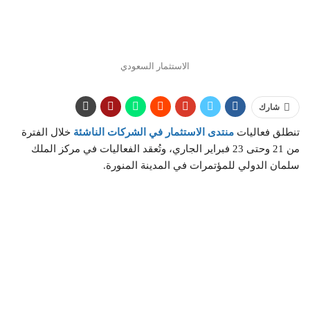
الاستثمار السعودي
شارك
تنطلق فعاليات
منتدى الاستثمار في الشركات الناشئة
خلال الفترة
من 21 وحتى 23 فبراير الجاري، وتُعقد الفعاليات في مركز الملك
سلمان الدولي للمؤتمرات في المدينة المنورة.