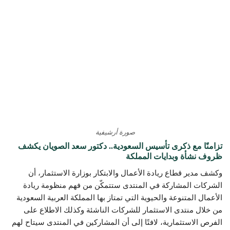
صورة أرشيفية
تزامنًا مع ذكرى تأسيس السعودية.. دكتور سعد الصويان يكشف
ظروف نشأة وبدايات المملكة
وكشف مدير قطاع ريادة الأعمال والابتكار بوزارة الاستثمار، أن
الشركات المشاركة في المنتدى ستتمكّن من فهم منظومة ريادة
الأعمال المتنوعة والحيوية التي تمتاز بها المملكة العربية السعودية
من خلال منتدى الاستثمار للشركات الناشئة وكذلك الاطلاع على
الفرص الاستثمارية، لافتًا إلى أن المشاركين في المنتدى سيتاح لهم