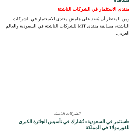
مشاهدة
منتدى الاستثمار في الشركات الناشئة
ومن المنتظر أن يُعقد على هامش منتدى الاستثمار في الشركات
الناشئة، مسابقة منتدى MIT للشركات الناشئة في السعودية والعالم
العربي.
الشركات الناشئة
«استثمر في السعودية» تُشارك في تأسيس الجائزة الكبرى
للفورمولا1 في المملكة