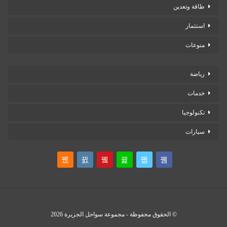
طاقة وتعدين
استثمار
منوعات
رياضة
خدمات
تكنولوجيا
سيارات
© الحقوق محفوظة - مجموعة سواحل الجزيرة 2026