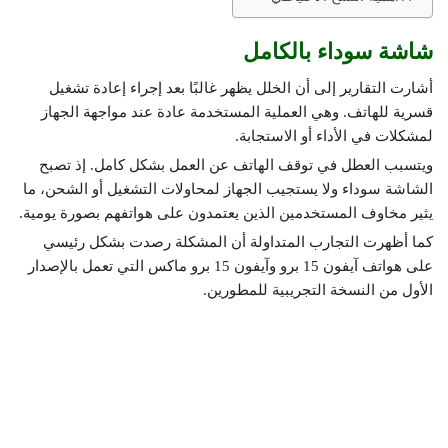
شاشة سوداء بالكامل
أشارت التقارير إلى أن الخلل يظهر غالبًا بعد إجراء إعادة تشغيل
قسرية للهاتف. وهي العملية المستخدمة عادة عند مواجهة الجهاز
لمشكلات في الأداء أو الاستجابة.
ويتسبب العطل في توقف الهاتف عن العمل بشكل كامل. إذ تصبح
الشاشة سوداء ولا يستجيب الجهاز لمحاولات التشغيل أو الشحن، ما
يثير مخاوف المستخدمين الذين يعتمدون على هواتفهم بصورة يومية.
كما أظهرت التجارب المتداولة أن المشكلة رصدت بشكل رئيسي
على هواتف آيفون 15 برو وآيفون 15 برو ماكس التي تعمل بالإصدار
الأول من النسخة التجريبية للمطورين.