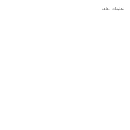
التعليقات مغلقة.