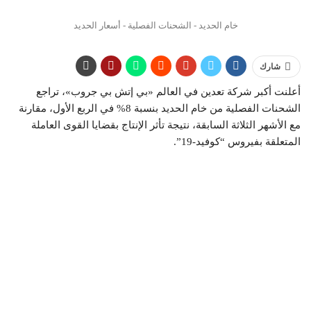
خام الحديد - الشحنات الفصلية - أسعار الحديد
شارك
أعلنت أكبر شركة تعدين في العالم «بي إتش بي جروب»، تراجع
الشحنات الفصلية من خام الحديد بنسبة 8% في الربع الأول، مقارنة
مع الأشهر الثلاثة السابقة، نتيجة تأثر الإنتاج بقضايا القوى العاملة
المتعلقة بفيروس “كوفيد-19”.