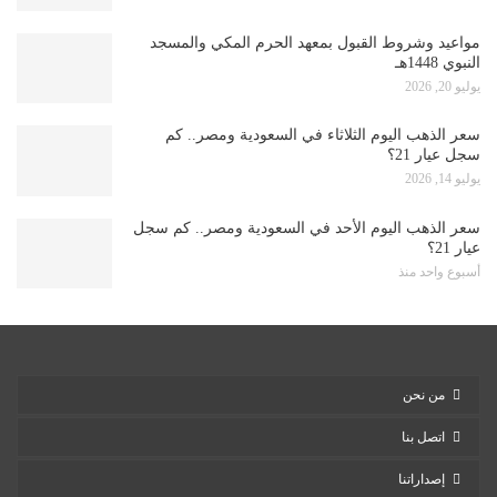
مواعيد وشروط القبول بمعهد الحرم المكي والمسجد
النبوي 1448هـ
يوليو 20, 2026
سعر الذهب اليوم الثلاثاء في السعودية ومصر.. كم
سجل عيار 21؟
يوليو 14, 2026
سعر الذهب اليوم الأحد في السعودية ومصر.. كم سجل
عيار 21؟
أسبوع واحد منذ
من نحن
اتصل بنا
إصداراتنا