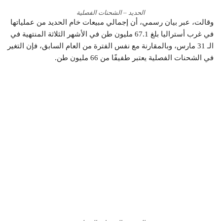
الحديد – الشحنات الفصلية
وقالت، عبر بيان رسمي، أن إجمالي مبيعات خام الحديد من عملياتها
في غرب أستراليا بلغ 67.1 مليون طن في الأشهر الثلاثة المنتهية في
الـ 31 مارس، وبالمقارنة مع نفس الفترة من العام السابق، فإن التغير
في الشحنات الفصلية يعتبر طفيفًا من 66 مليون طن.