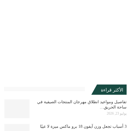
الأكثر قراءة
تفاصيل ومواعيد انطلاق مهرجان المنتجات الصيفية في
ساحة الحريق…
يوليو 23, 2026
3 أسباب تجعل وزن آيفون 18 برو ماكس ميزة لا عيبًا