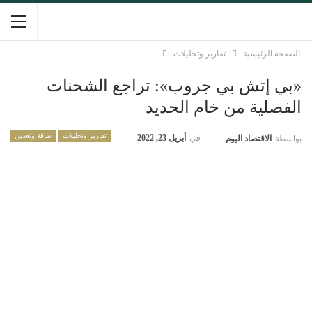
الصفحة الرئيسية
تقارير وتحليلات
«بي إتش بي جروب»: تراجع الشحنات
الفصلية من خام الحديد
تقارير وتحليلات
طاقة وتعدين
في
أبريل 23, 2022
بواسطة
الاقتصاد اليوم