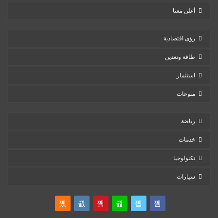
أعلن معنا
رؤى اقتصادية
طاقة وتعدين
استثمار
منوعات
رياضة
خدمات
تكنولوجيا
سيارات