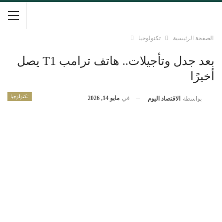
الصفحة الرئيسية
تكنولوجيا
بعد جدل وتأجيلات.. هاتف ترامب T1 يصل
أخيرًا
تكنولوجيا
في
مايو 14, 2026
بواسطة
الاقتصاد اليوم