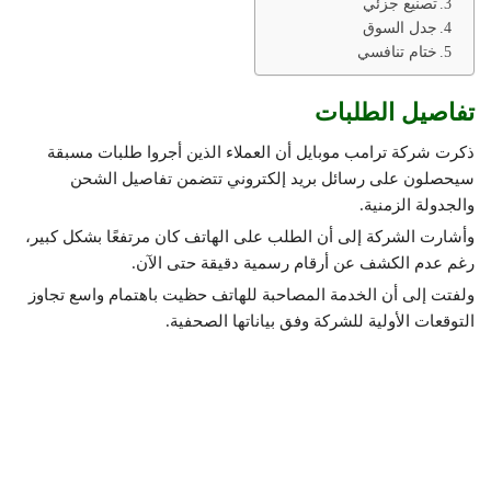
تصنيع جزئي
جدل السوق
ختام تنافسي
تفاصيل الطلبات
ذكرت شركة ترامب موبايل أن العملاء الذين أجروا طلبات مسبقة
سيحصلون على رسائل بريد إلكتروني تتضمن تفاصيل الشحن
والجدولة الزمنية.
وأشارت الشركة إلى أن الطلب على الهاتف كان مرتفعًا بشكل كبير،
رغم عدم الكشف عن أرقام رسمية دقيقة حتى الآن.
ولفتت إلى أن الخدمة المصاحبة للهاتف حظيت باهتمام واسع تجاوز
التوقعات الأولية للشركة وفق بياناتها الصحفية.