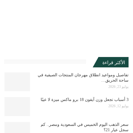
الأكثر قراءة
تفاصيل ومواعيد انطلاق مهرجان المنتجات الصيفية في
ساحة الحريق…
يوليو 23, 2026
3 أسباب تجعل وزن آيفون 18 برو ماكس ميزة لا عيبًا
يوليو 12, 2026
سعر الذهب اليوم الخميس في السعودية ومصر.. كم
سجل عيار 21؟