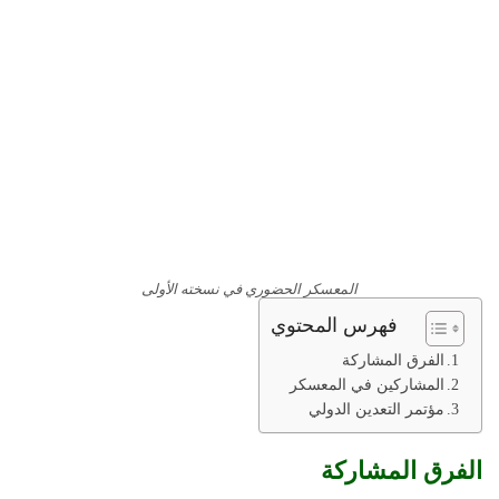
المعسكر الحضوري في نسخته الأولى
فهرس المحتوي
الفرق المشاركة
المشاركين في المعسكر
مؤتمر التعدين الدولي
الفرق المشاركة