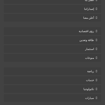
اتصل بنا
إصداراتنا
أعلن معنا
رؤى اقتصادية
طاقة وتعدين
استثمار
منوعات
رياضة
خدمات
تكنولوجيا
سيارات