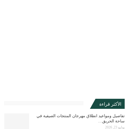
الأكثر قراءة
تفاصيل ومواعيد انطلاق مهرجان المنتجات الصيفية في
ساحة الحريق…
يوليو 23, 2026