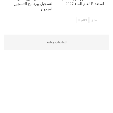
استعدادًا لعام الماء 2027
التسجيل ببرنامج التسجيل
المزدوج
السابق
التالي
التعليقات مغلقة.