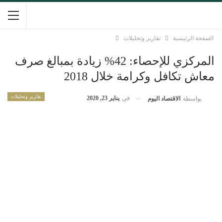
الصفحة الرئيسية
تقارير وتحليلات
المركزي للإحصاء: 42% زيادة بمبالغ صرف
معاش تكافل وكرامة خلال 2018
تقارير وتحليلات
في
يناير 23, 2020
بواسطة
الاقتصاد اليوم