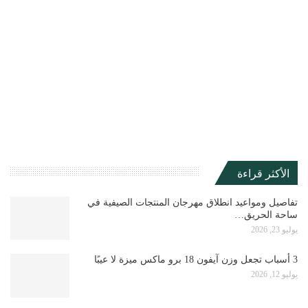
الأكثر قراءة
تفاصيل ومواعيد انطلاق مهرجان المنتجات الصيفية في
ساحة الحريق…
يوليو 23, 2026
3 أسباب تجعل وزن آيفون 18 برو ماكس ميزة لا عيبًا
يوليو 12, 2026