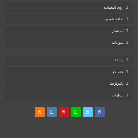
رؤى اقتصادية
طاقة وتعدين
استثمار
منوعات
رياضة
خدمات
تكنولوجيا
سيارات