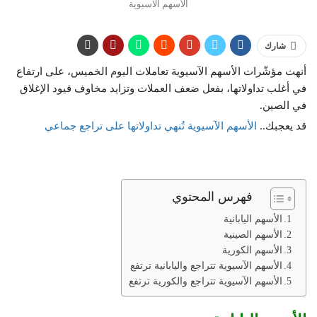
الأسهم الآسيوية
شارك
أنهت مؤشّرات الأسهم الآسيوية تعاملات اليوم الخميس، على ارتفاع
في أغلب تداولاتها، بفعل ضعف العملات وتزايد مخاوف قيود الإغلاق
في الصين.
قد يعجبك..
الأسهم الآسيوية تُنهي تداولاتها على تراجع جماعي
فهرس المحتوي
الأسهم اليابانية
الأسهم الصينية
الأسهم الكورية
الأسهم الآسيوية تتراجع واليابانية ترتفع
الأسهم الآسيوية تتراجع والكورية ترتفع