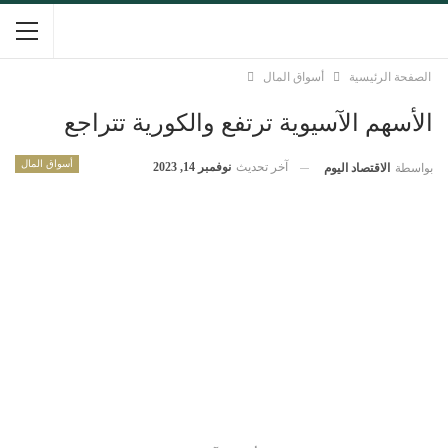
الصفحة الرئيسية
أسواق المال
الأسهم الآسيوية ترتفع والكورية تتراجع
أسواق المال
آخر تحديث
نوفمبر 14, 2023
بواسطة
الاقتصاد اليوم