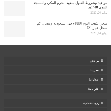
مواعيد وشروط القبول بمعهد الحرم المكي والمسجد
النبوي 1448هـ
يوليو 20, 2026
سعر الذهب اليوم الثلاثاء في السعودية ومصر.. كم
سجل عيار 21؟
يوليو 14, 2026
من نحن
اتصل بنا
إصداراتنا
أعلن معنا
رؤى اقتصادية