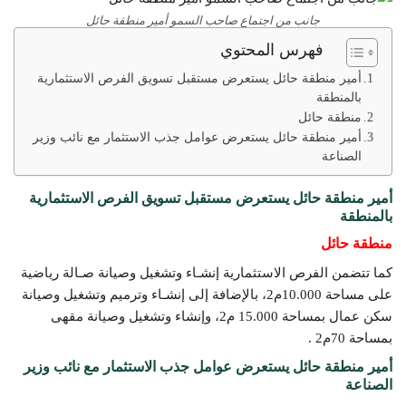
جانب من اجتماع صاحب السمو أمير منطقة حائل
فهرس المحتوي
أمير منطقة حائل يستعرض مستقبل تسويق الفرص الاستثمارية
بالمنطقة
منطقة حائل
أمير منطقة حائل يستعرض عوامل جذب الاستثمار مع نائب وزير
الصناعة
أمير منطقة حائل يستعرض مستقبل تسويق الفرص الاستثمارية
بالمنطقة
منطقة حائل
كما تتضمن الفرص الاستثمارية إنشـاء وتشغيل وصيانة صـالة رياضية
على مساحة 10.000م2، بالإضافة إلى إنشـاء وترميم وتشغيل وصيانة
سكن عمال بمساحة 15.000 م2، وإنشاء وتشغيل وصيانة مقهى
بمساحة 70م2 .
أمير منطقة حائل يستعرض عوامل جذب الاستثمار مع نائب وزير
الصناعة