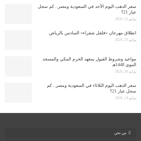
سعر الذهب اليوم الأحد في السعودية ومصر.. كم سجل
عيار 21؟
يوليو 12, 2026
انطلاق مهرجان «فلفل شقراء» السادس بالرياض
يوليو 23, 2026
مواعيد وشروط القبول بمعهد الحرم المكي والمسجد
النبوي 1448هـ
يوليو 20, 2026
سعر الذهب اليوم الثلاثاء في السعودية ومصر.. كم
سجل عيار 21؟
يوليو 14, 2026
من نحن