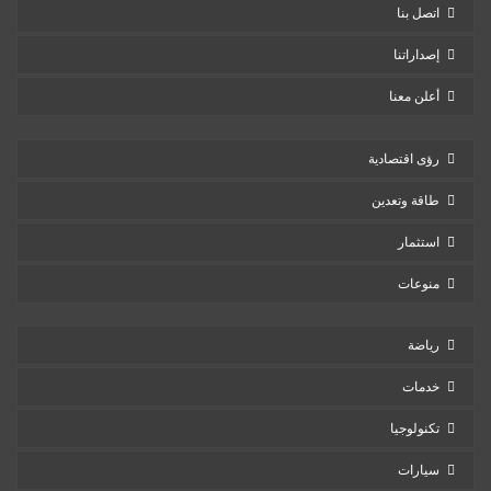
اتصل بنا
إصداراتنا
أعلن معنا
رؤى اقتصادية
طاقة وتعدين
استثمار
منوعات
رياضة
خدمات
تكنولوجيا
سيارات