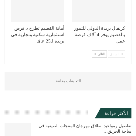
كرنفال بريدة الدولي للتمور
أمانة القصيم تطرح 5 فرص
بالقصيم يوفر 4 آلاف فرصة
استثمارية سكنية وتجارية في
عمل
بريدة لـ25 عامًا
السابق
التالي
التعليقات مغلقة.
الأكثر قراءة
تفاصيل ومواعيد انطلاق مهرجان المنتجات الصيفية في
ساحة الحريق…