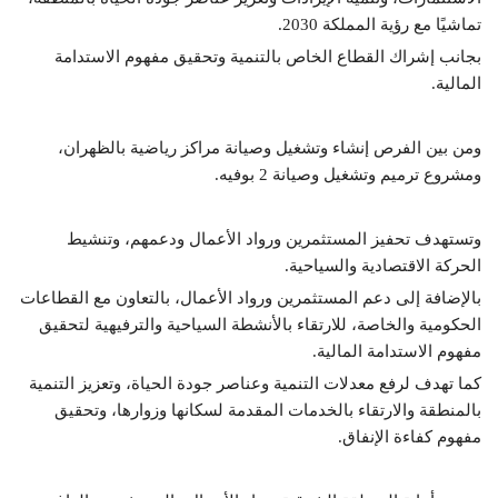
تماشيًا مع رؤية المملكة 2030.
بجانب إشراك القطاع الخاص بالتنمية وتحقيق مفهوم الاستدامة
المالية.
ومن بين الفرص إنشاء وتشغيل وصيانة مراكز رياضية بالظهران،
ومشروع ترميم وتشغيل وصيانة 2 بوفيه.
وتستهدف تحفيز المستثمرين ورواد الأعمال ودعمهم، وتنشيط
الحركة الاقتصادية والسياحية.
بالإضافة إلى دعم المستثمرين ورواد الأعمال، بالتعاون مع القطاعات
الحكومية والخاصة، للارتقاء بالأنشطة السياحية والترفيهية لتحقيق
مفهوم الاستدامة المالية.
كما تهدف لرفع معدلات التنمية وعناصر جودة الحياة، وتعزيز التنمية
بالمنطقة والارتقاء بالخدمات المقدمة لسكانها وزوارها، وتحقيق
مفهوم كفاءة الإنفاق.