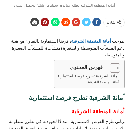
أمانة المنطقة الشرقية تطلق مبادرة "سهلناها عليك" لتجميل المدن
شارك
طرحت
أمانة المنطقة الشرقية
،
فرصًا استثمارية بالتعاون مع هيئة
دعم المنشآت المتوسطة والصغيرة (منشآت)، للمنشآت الصغيرة
والمتوسطة.
فهرس المحتوي
أمانة الشرقية تطرح فرصة استثمارية
أمانة المنطقة الشرقية
أمانة الشرقية تطرح فرصة استثمارية
أمانة المنطقة الشرقية
ويأتي طرح الفرص الاستثمارية امتدادًا لجهودها في تطوير منظومة
الاستثمارات، وتنمية الإيرادات وتعزيز عناصر جودة الحياة بالمنطقة،