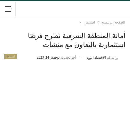
الصفحة الرئيسية
استثمار
أمانة المنطقة الشرقية تطرح فرصًا
استثمارية بالتعاون مع منشآت
استثمار
آخر تحديث
نوفمبر 14, 2023
بواسطة
الاقتصاد اليوم