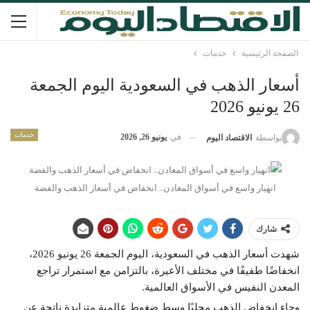
الصفحة الرئيسية
خدمات
أسعار الذهب في السعودية اليوم الجمعة
26 يونيو 2026
خدمات
في
يونيو 26, 2026
بواسطة
الاقتصاد اليوم
انهيار واسع في أسواق المعادن.. انخفاض في أسعار الذهب والفضة
شارك
شهدت أسعار الذهب في السعودية، اليوم الجمعة 26 يونيو 2026،
انخفاضًا طفيفًا في مختلف الأعيرة، بالتزامن مع استمرار تراجع
المعدن النفيس في الأسواق العالمية.
وجاء انخفاض الذهب محليًا وسط ضغوط عالمية متزايدة ناتجة عن