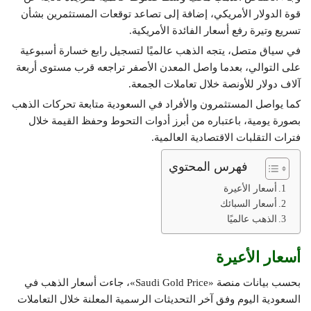
قوة الدولار الأمريكي، إضافة إلى تصاعد توقعات المستثمرين بشأن
تسريع وتيرة رفع أسعار الفائدة الأمريكية.
في سياق متصل، يتجه الذهب عالميًا لتسجيل رابع خسارة أسبوعية
على التوالي، بعدما واصل المعدن الأصفر تراجعه قرب مستوى أربعة
آلاف دولار للأونصة خلال تعاملات الجمعة.
كما يواصل المستثمرون والأفراد في السعودية متابعة تحركات الذهب
بصورة يومية، باعتباره من أبرز أدوات التحوط وحفظ القيمة خلال
فترات التقلبات الاقتصادية العالمية.
فهرس المحتوي
أسعار الأعيرة
أسعار السبائك
الذهب عالميًا
أسعار الأعيرة
بحسب بيانات منصة «Saudi Gold Price»، جاءت أسعار الذهب في
السعودية اليوم وفق آخر التحديثات الرسمية المعلنة خلال التعاملات