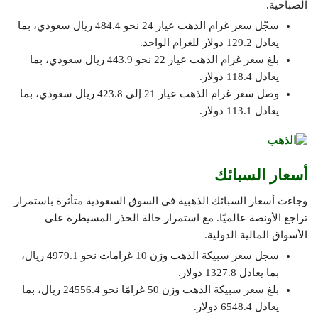
الصباحية.
سجّل سعر غرام الذهب عيار 24 نحو 484.4 ريال سعودي، بما
يعادل 129.2 دولار للغرام الواحد.
بلغ سعر غرام الذهب عيار 22 نحو 443.9 ريال سعودي، بما
يعادل 118.4 دولار.
وصل سعر غرام الذهب عيار 21 إلى 423.8 ريال سعودي، بما
يعادل 113.1 دولار.
أسعار السبائك
وجاءت أسعار السبائك الذهبية في السوق السعودية متأثرة باستمرار
تراجع الأونصة عالميًا. مع استمرار حالة الحذر المسيطرة على
الأسواق المالية الدولية.
سجل سعر سبيكة الذهب وزن 10 غرامات نحو 4979.1 ريال،
بما يعادل 1327.8 دولار.
بلغ سعر سبيكة الذهب وزن 50 غرامًا نحو 24556.4 ريال، بما
يعادل 6548.4 دولار.